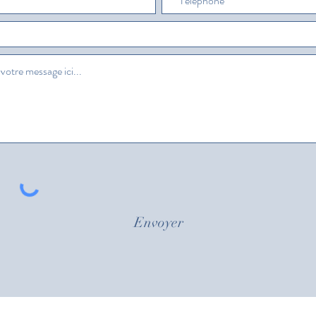
Envoyer