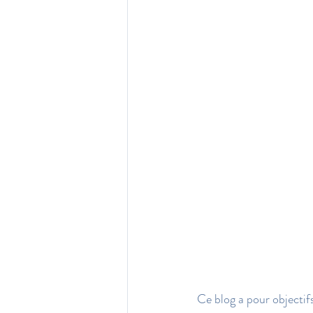
Ce blog a pour objectifs