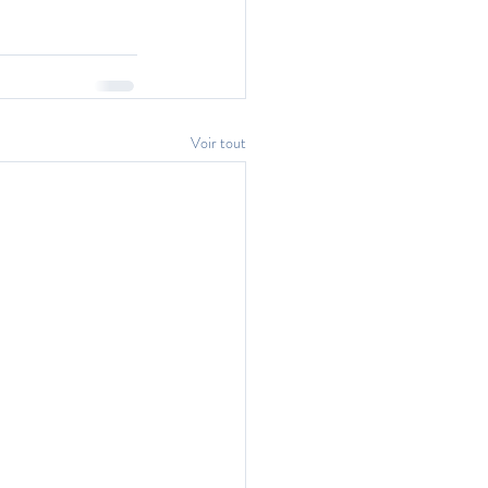
Voir tout