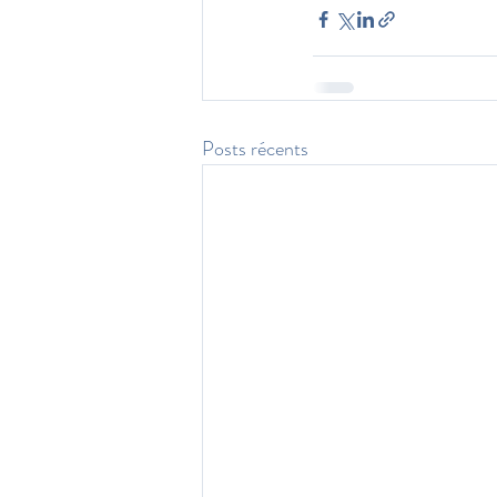
Posts récents