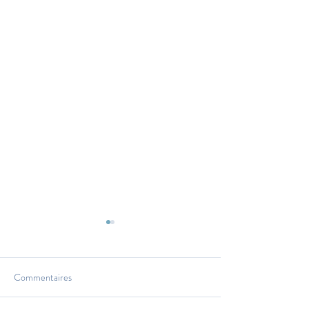
Commentaires