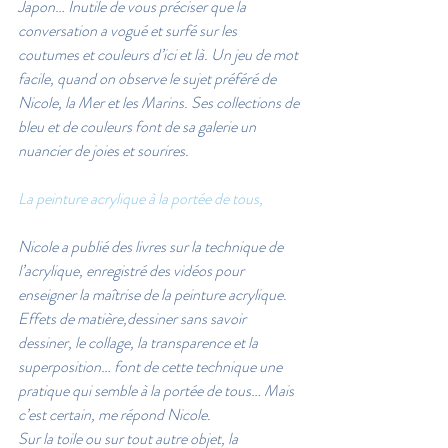
Japon… Inutile de vous préciser que la 
conversation a vogué et surfé sur les 
coutumes et couleurs d’ici et là. Un jeu de mot 
facile, quand on observe le sujet préféré de 
Nicole, la Mer et les Marins. Ses collections de 
bleu et de couleurs font de sa galerie un 
nuancier de joies et sourires.
La peinture acrylique à la portée de tous,
Nicole a publié des livres sur la technique de 
l’acrylique, enregistré des vidéos pour 
enseigner la maîtrise de la peinture acrylique. 
Effets de matière,dessiner sans savoir 
dessiner, le collage, la transparence et la 
superposition… font de cette technique une 
pratique qui semble à la portée de tous… Mais 
c’est certain, me répond Nicole.
Sur la toile ou sur tout autre objet, la 